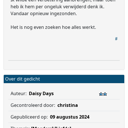
heb ik hem per ongeluk verwijderd denk ik.
Vandaar opnieuw ingezonden.
Het is nog even zoeken hoe alles werkt.
Over dit gedicht
Auteur:
Daisy Days
Gecontroleerd door:
christina
Gepubliceerd op:
09 augustus 2024