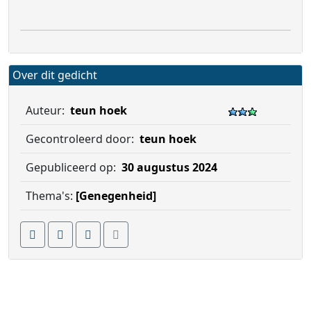
Over dit gedicht
Auteur:
teun hoek
Gecontroleerd door:
teun hoek
Gepubliceerd op:
30 augustus 2024
Thema's:
[Genegenheid]