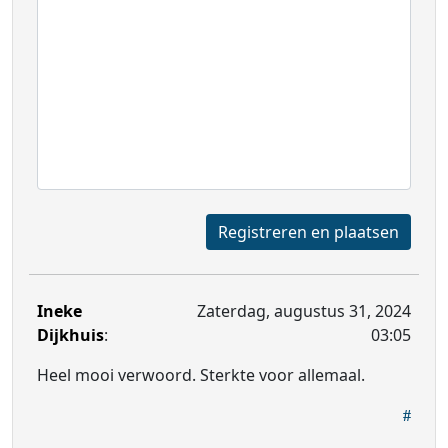
Registreren en plaatsen
Ineke
Zaterdag, augustus 31, 2024
Dijkhuis
:
03:05
Heel mooi verwoord. Sterkte voor allemaal.