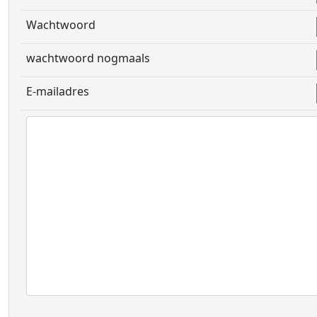
Wachtwoord
wachtwoord nogmaals
E-mailadres