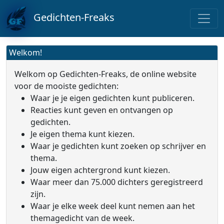
Gedichten-Freaks
Welkom!
Welkom op Gedichten-Freaks, de online website
voor de mooiste gedichten:
Waar je je eigen gedichten kunt publiceren.
Reacties kunt geven en ontvangen op
gedichten.
Je eigen thema kunt kiezen.
Waar je gedichten kunt zoeken op schrijver en
thema.
Jouw eigen achtergrond kunt kiezen.
Waar meer dan 75.000 dichters geregistreerd
zijn.
Waar je elke week deel kunt nemen aan het
themagedicht van de week.