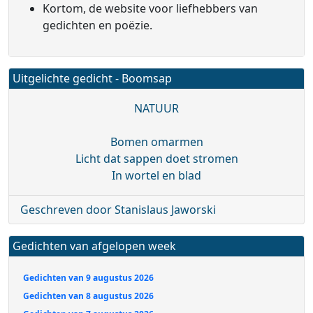
Kortom, de website voor liefhebbers van
gedichten en poëzie.
Uitgelichte gedicht - Boomsap
NATUUR
Bomen omarmen
Licht dat sappen doet stromen
In wortel en blad
Geschreven door Stanislaus Jaworski
Gedichten van afgelopen week
Gedichten van 9 augustus 2026
Gedichten van 8 augustus 2026