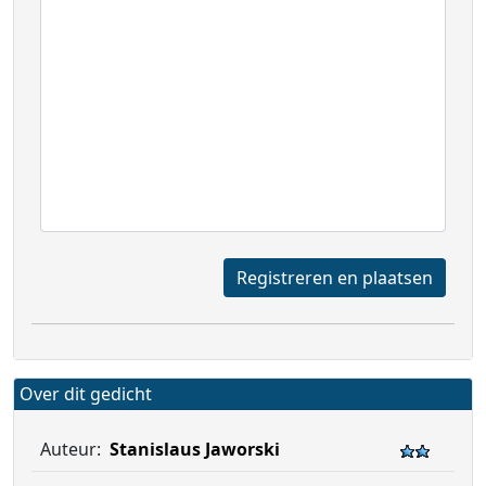
Registreren en plaatsen
Over dit gedicht
Auteur:
Stanislaus Jaworski