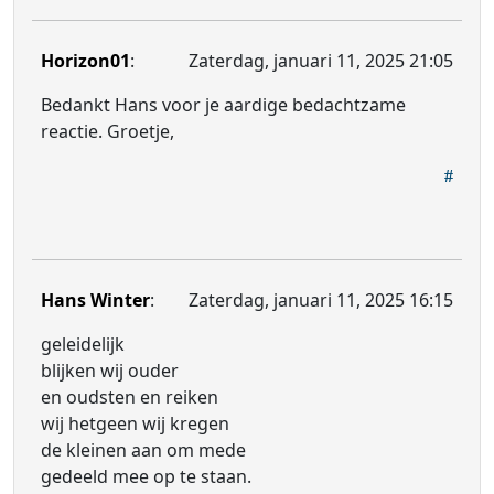
Horizon01
:
Zaterdag, januari 11, 2025 21:05
Bedankt Hans voor je aardige bedachtzame
reactie. Groetje,
Hans Winter
:
Zaterdag, januari 11, 2025 16:15
geleidelijk
blijken wij ouder
en oudsten en reiken
wij hetgeen wij kregen
de kleinen aan om mede
gedeeld mee op te staan.