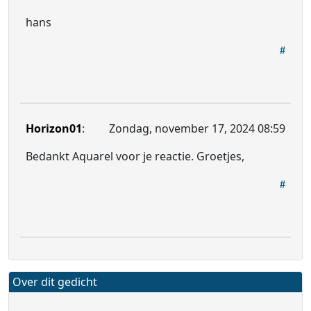
hans
Horizon01
:
Zondag, november 17, 2024 08:59
Bedankt Aquarel voor je reactie. Groetjes,
Over dit gedicht