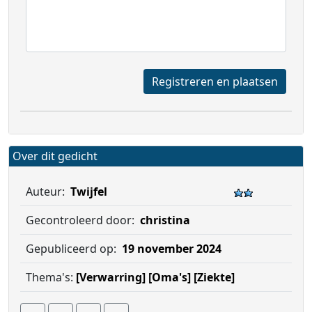
Registreren en plaatsen
Over dit gedicht
Auteur:
Twijfel
Gecontroleerd door:
christina
Gepubliceerd op:
19 november 2024
Thema's:
[Verwarring]
[Oma's]
[Ziekte]