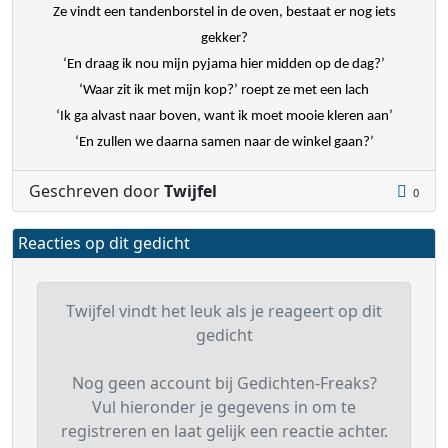
Ze vindt een tandenborstel in de oven, bestaat er nog iets
gekker?
‘En draag ik nou mijn pyjama hier midden op de dag?’
‘Waar zit ik met mijn kop?’ roept ze met een lach
‘Ik ga alvast naar boven, want ik moet mooie kleren aan’
‘En zullen we daarna samen naar de winkel gaan?’
Geschreven door
Twijfel
0
Reacties op dit gedicht
Twijfel vindt het leuk als je reageert op dit
gedicht
Nog geen account bij Gedichten-Freaks?
Vul hieronder je gegevens in om te
registreren en laat gelijk een reactie achter.