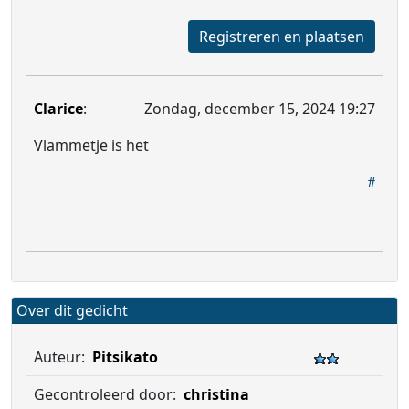
Registreren en plaatsen
Clarice
:
Zondag, december 15, 2024 19:27
Vlammetje is het
Over dit gedicht
Auteur:
Pitsikato
Gecontroleerd door:
christina