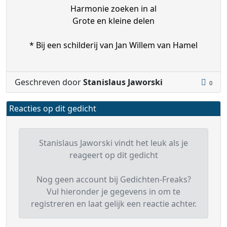
Harmonie zoeken in al
Grote en kleine delen
* Bij een schilderij van Jan Willem van Hamel
Geschreven door
Stanislaus Jaworski
0
Reacties op dit gedicht
Stanislaus Jaworski vindt het leuk als je
reageert op dit gedicht
Nog geen account bij Gedichten-Freaks?
Vul hieronder je gegevens in om te
registreren en laat gelijk een reactie achter.