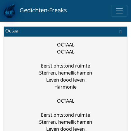
Gedichten-Freaks
Octaal
OCTAAL
OCTAAL
Eerst ontstond ruimte
Sterren, hemellichamen
Leven dood leven
Harmonie
OCTAAL
Eerst ontstond ruimte
Sterren, hemellichamen
Leven dood leven