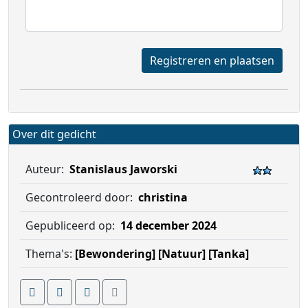
Registreren en plaatsen
Over dit gedicht
Auteur:
Stanislaus Jaworski
Gecontroleerd door:
christina
Gepubliceerd op:
14 december 2024
Thema's:
[Bewondering]
[Natuur]
[Tanka]