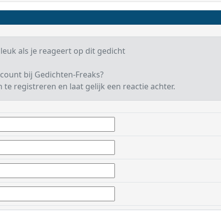
 leuk als je reageert op dit gedicht
count bij Gedichten-Freaks?
te registreren en laat gelijk een reactie achter.