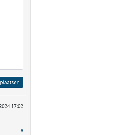
Registreren en plaatsen
2024 17:02