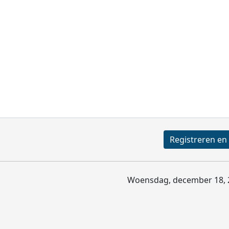
Woensdag, december 18, 