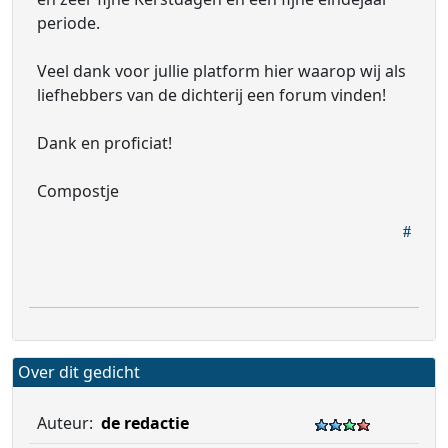
periode.
Veel dank voor jullie platform hier waarop wij als
liefhebbers van de dichterij een forum vinden!
Dank en proficiat!
Compostje
Over dit gedicht
Auteur:
de redactie