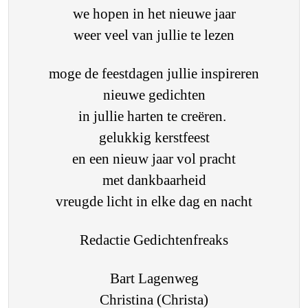
we hopen in het nieuwe jaar
weer veel van jullie te lezen
moge de feestdagen jullie inspireren
nieuwe gedichten
in jullie harten te creëren.
gelukkig kerstfeest
en een nieuw jaar vol pracht
met dankbaarheid
vreugde licht in elke dag en nacht
Redactie Gedichtenfreaks
Bart Lagenweg
Christina (Christa)