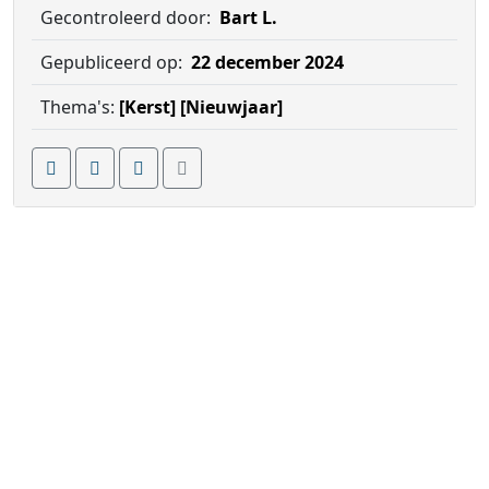
Gecontroleerd door:
Bart L.
Gepubliceerd op:
22 december 2024
Thema's:
[Kerst]
[Nieuwjaar]