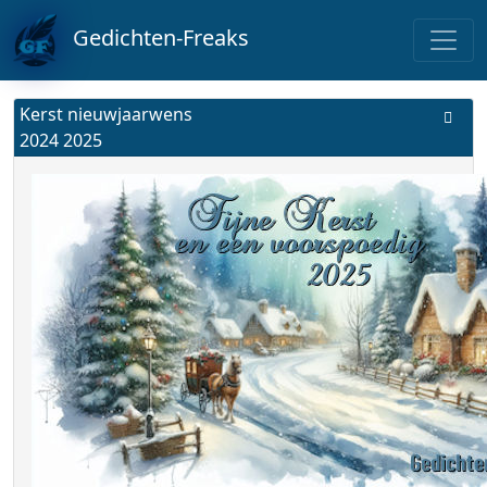
Gedichten-Freaks
Kerst nieuwjaarwens
2024 2025