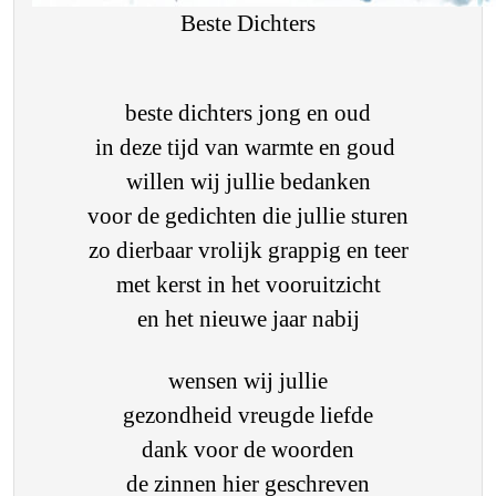
Beste Dichters
beste dichters jong en oud
in deze tijd van warmte en goud
willen wij jullie bedanken
voor de gedichten die jullie sturen
zo dierbaar vrolijk grappig en teer
met kerst in het vooruitzicht
en het nieuwe jaar nabij
wensen wij jullie
gezondheid vreugde liefde
dank voor de woorden
de zinnen hier geschreven