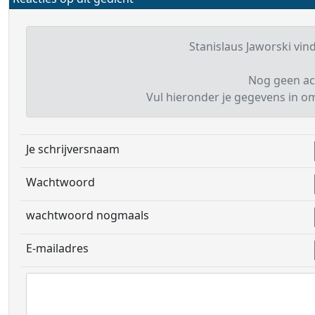
Stanislaus Jaworski vind
Nog geen ac
Vul hieronder je gegevens in om 
Je schrijversnaam
Wachtwoord
wachtwoord nogmaals
E-mailadres