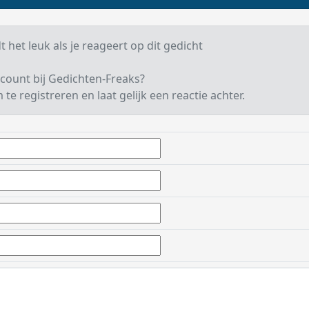
t het leuk als je reageert op dit gedicht
count bij Gedichten-Freaks?
te registreren en laat gelijk een reactie achter.