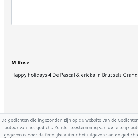
M-Rose
:
Happy holidays 4 De Pascal & ericka in Brussels Grand
De gedichten die ingezonden zijn op de website van de Gedichten-F
auteur van het gedicht. Zonder toestemming van de feitelijk a
gegeven is door de feitelijke auteur het uitgeven van de gedicht