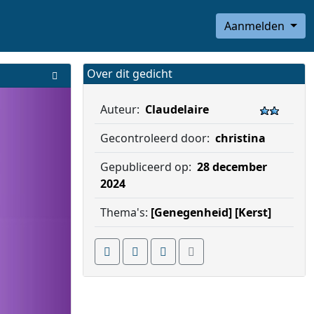
Aanmelden
Over dit gedicht
Auteur:
Claudelaire
Gecontroleerd door:
christina
Gepubliceerd op:
28 december
2024
Thema's:
[Genegenheid]
[Kerst]