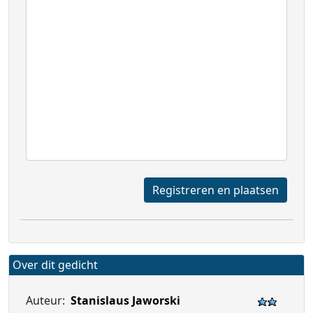
Registreren en plaatsen
Over dit gedicht
Auteur:
Stanislaus Jaworski