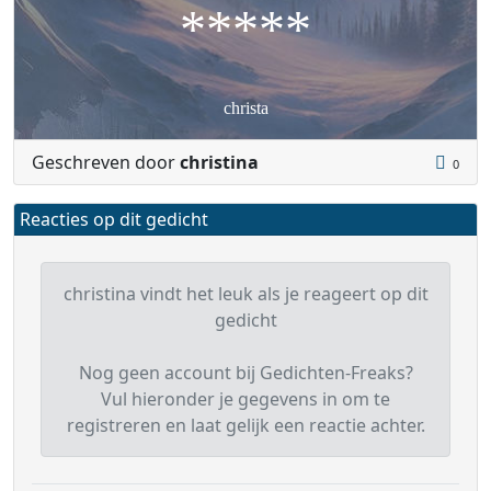
*****
christa
Geschreven door
christina
0
Reacties op dit gedicht
christina vindt het leuk als je reageert op dit
gedicht
Nog geen account bij Gedichten-Freaks?
Vul hieronder je gegevens in om te
registreren en laat gelijk een reactie achter.