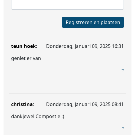
Registreren en plaatsen
teun hoek
:
Donderdag, januari 09, 2025 16:31
geniet er van
christina
:
Donderdag, januari 09, 2025 08:41
dankjewel Compostje :)