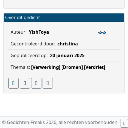
Over dit gedicht
Auteur:
YishToya
Gecontroleerd door:
christina
Gepubliceerd op:
20 januari 2025
Thema's:
[Verwerking]
[Dromen]
[Verdriet]
© Gedichten-Freaks 2026, alle rechten voorbehouden.