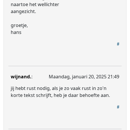
naartoe het wellichter
aangezicht.
groetje,
hans
wijnand.
:
Maandag, januari 20, 2025 21:49
jij hebt rust nodig, als je zo vaak rust in zo'n
korte tekst schrijft, heb je daar behoefte aan.