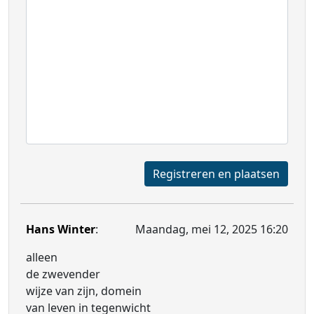
Registreren en plaatsen
Hans Winter
:
Maandag, mei 12, 2025 16:20
alleen
de zwevender
wijze van zijn, domein
van leven in tegenwicht