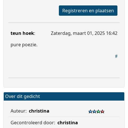
Registreren en plaatsen
teun hoek
:
Zaterdag, maart 01, 2025 16:42
pure poezie.
Over dit gedicht
Auteur:
christina
Gecontroleerd door:
christina