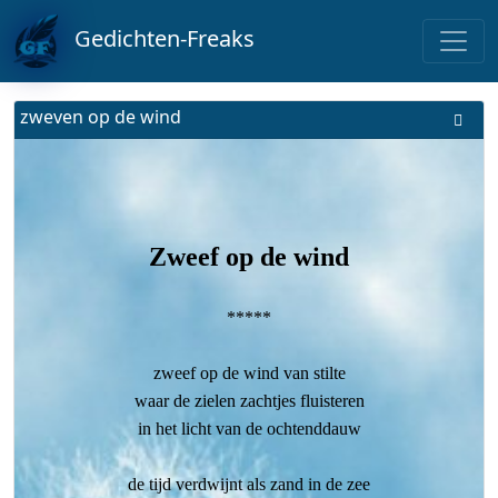
Gedichten-Freaks
zweven op de wind
Zweef op de wind
*****
zweef op de wind van stilte
waar de zielen zachtjes fluisteren
in het licht van de ochtenddauw
de tijd verdwijnt als zand in de zee