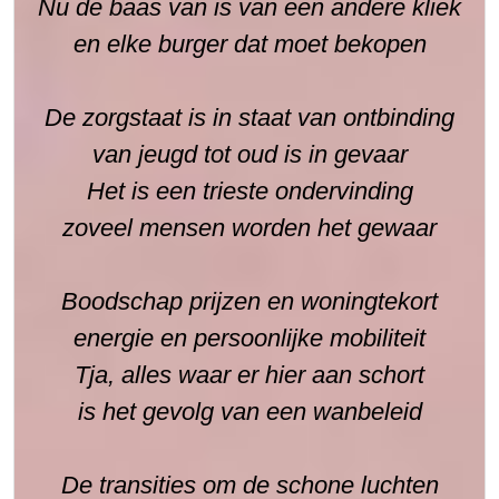
Nu de baas van is van een andere kliek
en elke burger dat moet bekopen
De zorgstaat is in staat van ontbinding
van jeugd tot oud is in gevaar
Het is een trieste ondervinding
zoveel mensen worden het gewaar
Boodschap prijzen en woningtekort
energie en persoonlijke mobiliteit
Tja, alles waar er hier aan schort
is het gevolg van een wanbeleid
De transities om de schone luchten