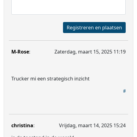
Registreren en plaatsen
M-Rose
:
Zaterdag, maart 15, 2025 11:19
Trucker mi een strategisch inzicht
christina
:
Vrijdag, maart 14, 2025 15:24