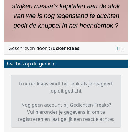
strijken massa’s kapitalen aan de stok
Van wie is nog tegenstand te duchten
gooit de knuppel in het hoenderhok ?
Geschreven door
trucker klaas
0
Reacties op dit gedicht
trucker klaas vindt het leuk als je reageert
op dit gedicht
Nog geen account bij Gedichten-Freaks?
Vul hieronder je gegevens in om te
registreren en laat gelijk een reactie achter.