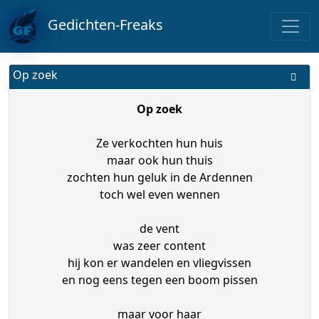
Gedichten-Freaks
Op zoek
Op zoek
Ze verkochten hun huis
maar ook hun thuis
zochten hun geluk in de Ardennen
toch wel even wennen
de vent
was zeer content
hij kon er wandelen en vliegvissen
en nog eens tegen een boom pissen
maar voor haar