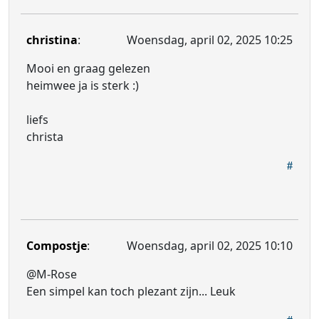
christina
:
Woensdag, april 02, 2025 10:25
Mooi en graag gelezen
heimwee ja is sterk :)
liefs
christa
Compostje
:
Woensdag, april 02, 2025 10:10
@M-Rose
Een simpel kan toch plezant zijn... Leuk