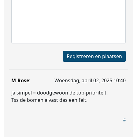
Registreren en plaatsen
M-Rose
:
Woensdag, april 02, 2025 10:40
Ja simpel = doodgewoon de top-prioriteit.
Tss de bomen alvast das een feit.