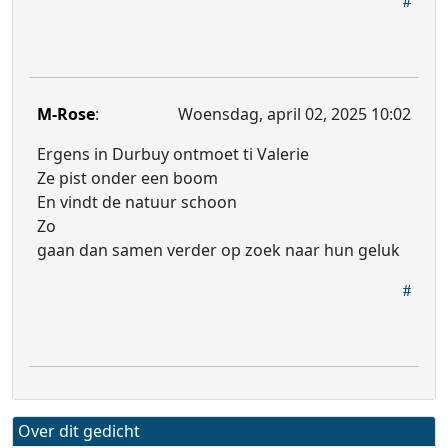
M-Rose
:
Woensdag, april 02, 2025 10:02
Ergens in Durbuy ontmoet ti Valerie
Ze pist onder een boom
En vindt de natuur schoon
Zo
gaan dan samen verder op zoek naar hun geluk
Over dit gedicht