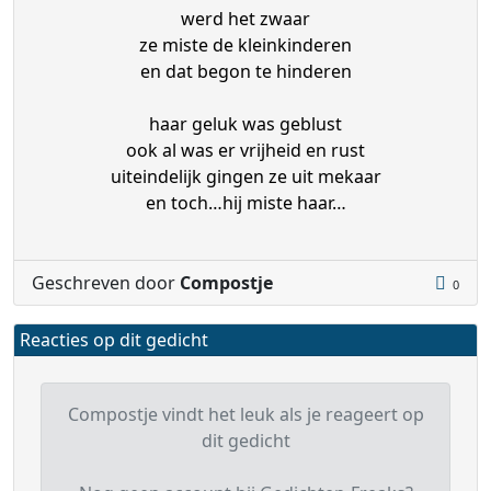
werd het zwaar
ze miste de kleinkinderen
en dat begon te hinderen
haar geluk was geblust
ook al was er vrijheid en rust
uiteindelijk gingen ze uit mekaar
en toch…hij miste haar…
Geschreven door
Compostje
0
Reacties op dit gedicht
Compostje vindt het leuk als je reageert op
dit gedicht