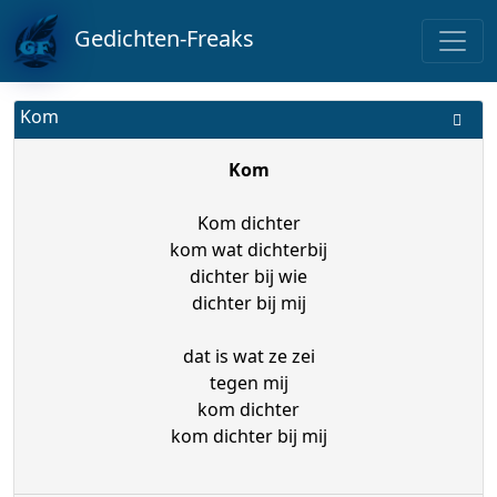
Gedichten-Freaks
Kom
Kom
Kom dichter
kom wat dichterbij
dichter bij wie
dichter bij mij
dat is wat ze zei
tegen mij
kom dichter
kom dichter bij mij