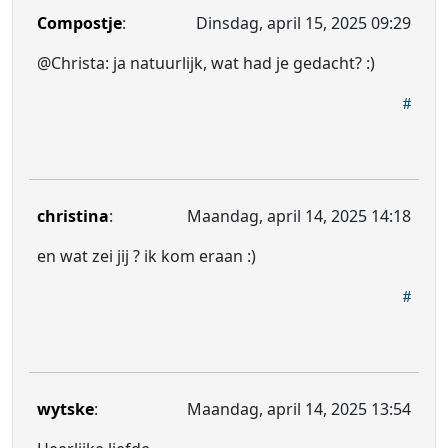
Compostje
:
Dinsdag, april 15, 2025 09:29
@Christa: ja natuurlijk, wat had je gedacht? :)
christina
:
Maandag, april 14, 2025 14:18
en wat zei jij ? ik kom eraan :)
wytske
:
Maandag, april 14, 2025 13:54