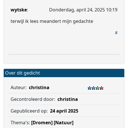
wytske
:
Donderdag, april 24, 2025 10:19
terwijl ik lees meandert mijn gedachte
Over dit gedicht
Auteur:
christina
Gecontroleerd door:
christina
Gepubliceerd op:
24 april 2025
Thema's:
[Dromen]
[Natuur]