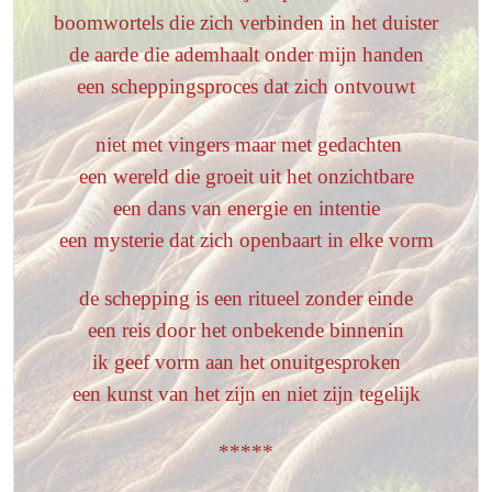
boomwortels die zich verbinden in het duister
de aarde die ademhaalt onder mijn handen
een scheppingsproces dat zich ontvouwt
niet met vingers maar met gedachten
een wereld die groeit uit het onzichtbare
een dans van energie en intentie
een mysterie dat zich openbaart in elke vorm
de schepping is een ritueel zonder einde
een reis door het onbekende binnenin
ik geef vorm aan het onuitgesproken
een kunst van het zijn en niet zijn tegelijk
*****