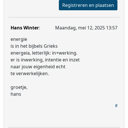
Registreren en plaatsen
Hans Winter
:
Maandag, mei 12, 2025 13:57
energie
is in het bijbels Grieks
energeia, letterlijk: in+werking.
er is inwerking, intentie en inzet
naar jouw eigenheid echt
te verwerkelijken.
groetje,
hans