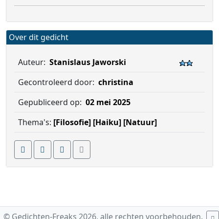
Over dit gedicht
Auteur:
Stanislaus Jaworski
Gecontroleerd door:
christina
Gepubliceerd op:
02 mei 2025
Thema's:
[Filosofie]
[Haiku]
[Natuur]
© Gedichten-Freaks 2026, alle rechten voorbehouden.