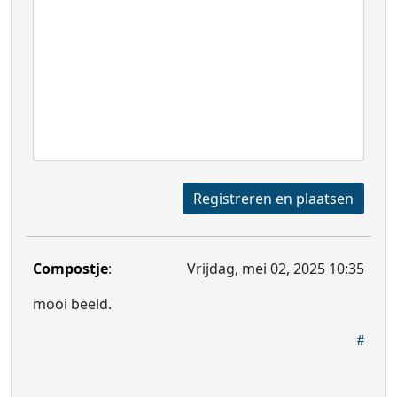
Registreren en plaatsen
Compostje
:
Vrijdag, mei 02, 2025 10:35
mooi beeld.