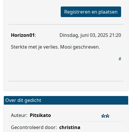
Registreren en plaatsen
Horizon01
:
Dinsdag, juni 03, 2025 21:20
Sterkte met je verlies. Mooi geschreven.
Over dit gedicht
Auteur:
Pitsikato
Gecontroleerd door:
christina