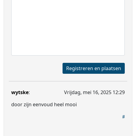
Registreren en plaatsen
wytske
:
Vrijdag, mei 16, 2025 12:29
door zijn eenvoud heel mooi