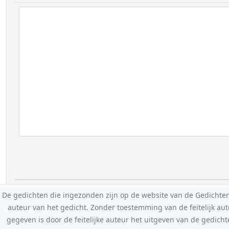
De gedichten die ingezonden zijn op de website van de Gedichten-F
auteur van het gedicht. Zonder toestemming van de feitelijk a
gegeven is door de feitelijke auteur het uitgeven van de gedicht