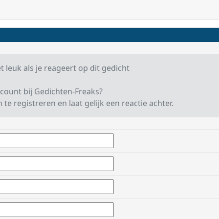
 leuk als je reageert op dit gedicht
count bij Gedichten-Freaks?
te registreren en laat gelijk een reactie achter.