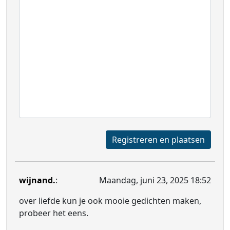
Registreren en plaatsen
wijnand.
:
Maandag, juni 23, 2025 18:52
over liefde kun je ook mooie gedichten maken,
probeer het eens.