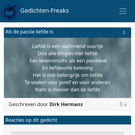
Gedichten-Freaks
Als de passie liefde is
Liefde is een vlammend vuurtje
Doe alle dingen met liefde
Een levensmotto als een positieve
En liefdevolle beleving
Het is ook belangrijk om liefde
Te voelen voor jezelf en voor anderen
Niets is mooier dan de liefde
Geschreven door
Dirk Hermans
0
Reacties op dit gedicht