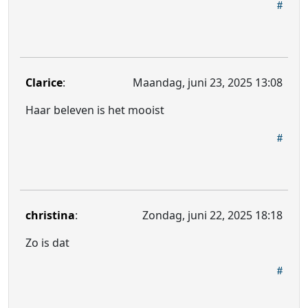
Clarice
:
Maandag, juni 23, 2025 13:08
Haar beleven is het mooist
christina
:
Zondag, juni 22, 2025 18:18
Zo is dat