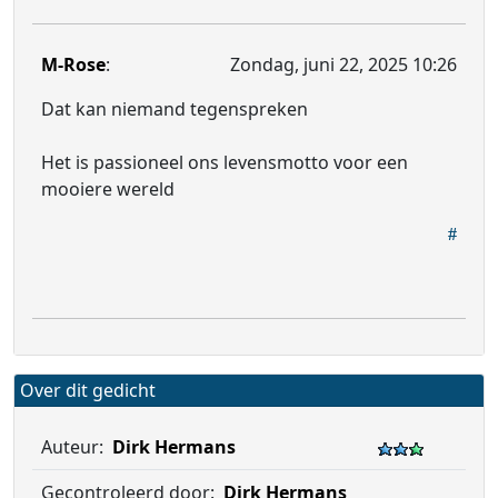
M-Rose
:
Zondag, juni 22, 2025 10:26
Dat kan niemand tegenspreken
Het is passioneel ons levensmotto voor een
mooiere wereld
Over dit gedicht
Auteur:
Dirk Hermans
Gecontroleerd door:
Dirk Hermans