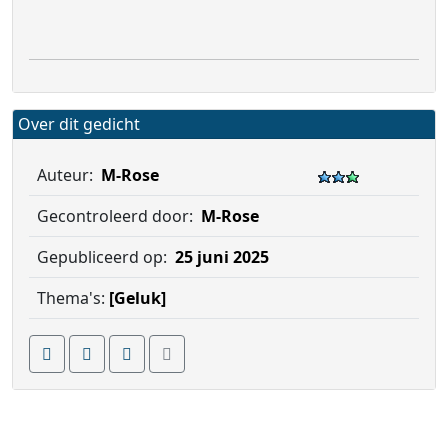
Over dit gedicht
Auteur:
M-Rose
Gecontroleerd door:
M-Rose
Gepubliceerd op:
25 juni 2025
Thema's:
[Geluk]