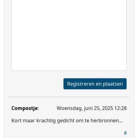
Registreren en plaatsen
Compostje
:
Woensdag, juni 25, 2025 12:28
Kort maar krachtig gedicht om te herbronnen...