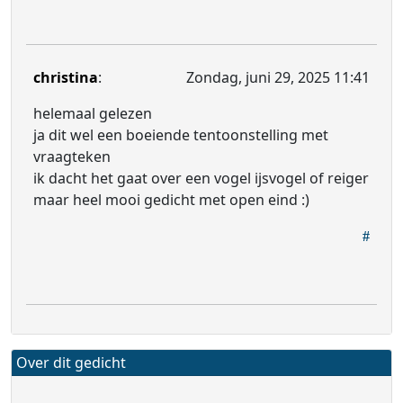
christina
:
Zondag, juni 29, 2025 11:41
helemaal gelezen
ja dit wel een boeiende tentoonstelling met
vraagteken
ik dacht het gaat over een vogel ijsvogel of reiger
maar heel mooi gedicht met open eind :)
Over dit gedicht