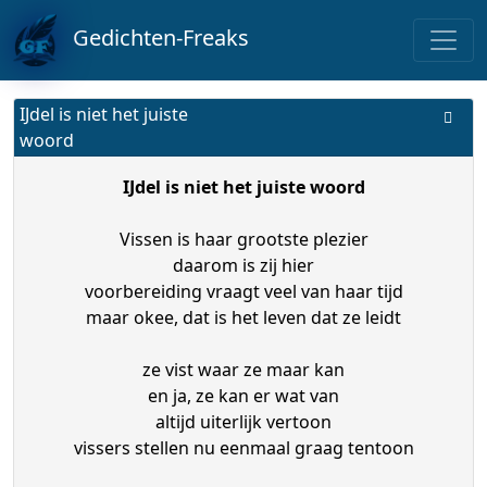
Gedichten-Freaks
IJdel is niet het juiste
woord
IJdel is niet het juiste woord
Vissen is haar grootste plezier
daarom is zij hier
voorbereiding vraagt veel van haar tijd
maar okee, dat is het leven dat ze leidt
ze vist waar ze maar kan
en ja, ze kan er wat van
altijd uiterlijk vertoon
vissers stellen nu eenmaal graag tentoon