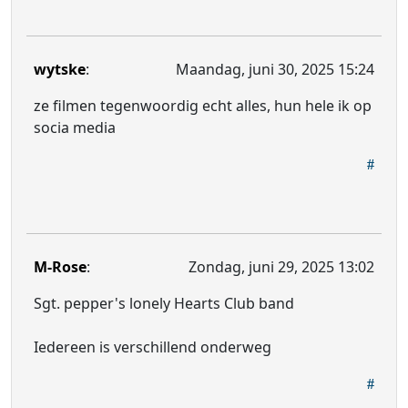
wytske
:
Maandag, juni 30, 2025 15:24
ze filmen tegenwoordig echt alles, hun hele ik op
socia media
M-Rose
:
Zondag, juni 29, 2025 13:02
Sgt. pepper's lonely Hearts Club band
Iedereen is verschillend onderweg