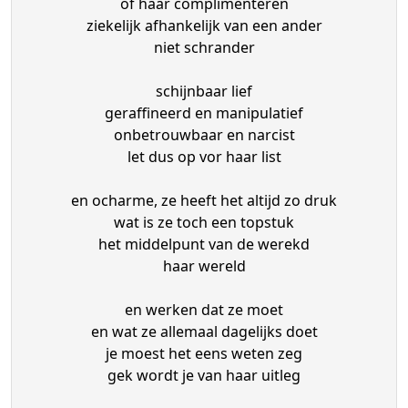
of haar complimenteren
ziekelijk afhankelijk van een ander
niet schrander
schijnbaar lief
geraffineerd en manipulatief
onbetrouwbaar en narcist
let dus op vor haar list
en ocharme, ze heeft het altijd zo druk
wat is ze toch een topstuk
het middelpunt van de werekd
haar wereld
en werken dat ze moet
en wat ze allemaal dagelijks doet
je moest het eens weten zeg
gek wordt je van haar uitleg