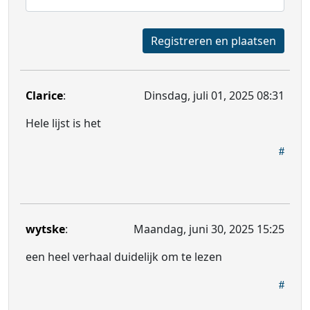
Registreren en plaatsen
Clarice
:
Dinsdag, juli 01, 2025 08:31
Hele lijst is het
wytske
:
Maandag, juni 30, 2025 15:25
een heel verhaal duidelijk om te lezen