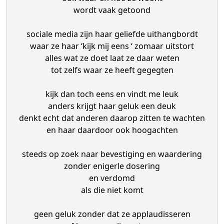
wordt vaak getoond
sociale media zijn haar geliefde uithangbordt
waar ze haar ‘kijk mij eens ‘ zomaar uitstort
alles wat ze doet laat ze daar weten
tot zelfs waar ze heeft gegegten
kijk dan toch eens en vindt me leuk
anders krijgt haar geluk een deuk
denkt echt dat anderen daarop zitten te wachten
en haar daardoor ook hoogachten
steeds op zoek naar bevestiging en waardering
zonder enigerle dosering
en verdomd
als die niet komt
geen geluk zonder dat ze applaudisseren