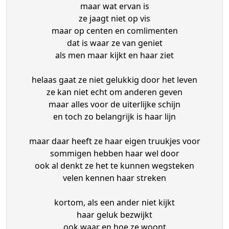
maar wat ervan is
ze jaagt niet op vis
maar op centen en comlimenten
dat is waar ze van geniet
als men maar kijkt en haar ziet
helaas gaat ze niet gelukkig door het leven
ze kan niet echt om anderen geven
maar alles voor de uiterlijke schijn
en toch zo belangrijk is haar lijn
maar daar heeft ze haar eigen truukjes voor
sommigen hebben haar wel door
ook al denkt ze het te kunnen wegsteken
velen kennen haar streken
kortom, als een ander niet kijkt
haar geluk bezwijkt
ook waar en hoe ze woont