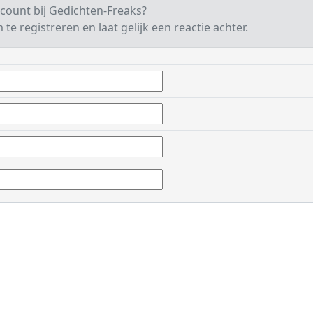
count bij Gedichten-Freaks?
te registreren en laat gelijk een reactie achter.