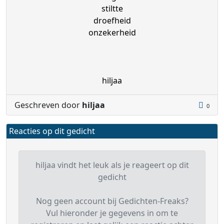
stiltte
droefheid
onzekerheid
hiljaa
Geschreven door
hiljaa
0
Reacties op dit gedicht
hiljaa vindt het leuk als je reageert op dit
gedicht
Nog geen account bij Gedichten-Freaks?
Vul hieronder je gegevens in om te