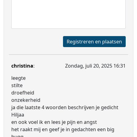
Registreren en plaatsen
christina
:
Zondag, juli 20, 2025 16:31
leegte
stilte
droefheid
onzekerheid
ja die laatste 4 woorden beschrijven je gedicht
Hiljaa
en ook voel ik en lees je pijn en angst
het raakt mij en geef je in gedachten een big
hugg