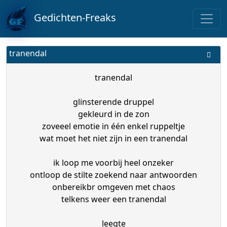
Gedichten-Freaks
tranendal
tranendal
glinsterende druppel
gekleurd in de zon
zoveeel emotie in één enkel ruppeltje
wat moet het niet zijn in een tranendal
ik loop me voorbij heel onzeker
ontloop de stilte zoekend naar antwoorden
onbereikbr omgeven met chaos
telkens weer een tranendal
leegte