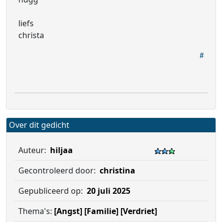
liefs
christa
Over dit gedicht
Auteur:
hiljaa
Gecontroleerd door:
christina
Gepubliceerd op:
20 juli 2025
Thema's:
[Angst]
[Familie]
[Verdriet]