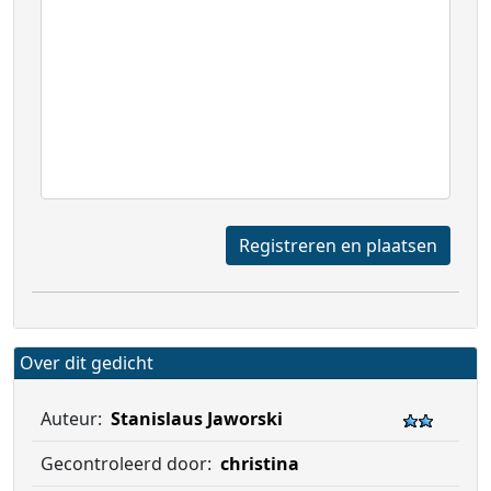
Registreren en plaatsen
Over dit gedicht
Auteur:
Stanislaus Jaworski
Gecontroleerd door:
christina