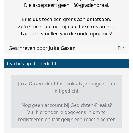
Die aksepteert geen 180-gradendraai.
Er is dus toch een grens aan onfatsoen.
Zo'n smeerlap met zijn politieke reklames...
Laat ons smullen van die oude opnames!
Geschreven door
Juka Gaxen
0
Reacties op dit gedicht
Juka Gaxen vindt het leuk als je reageert op
dit gedicht
Nog geen account bij Gedichten-Freaks?
Vul hieronder je gegevens in om te
registreren en laat gelijk een reactie achter.