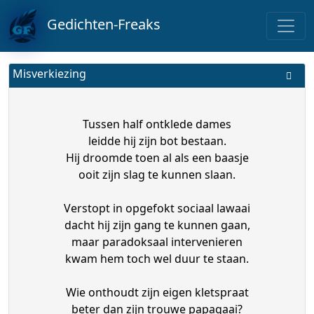
Gedichten-Freaks
Misverkiezing
Tussen half ontklede dames
leidde hij zijn bot bestaan.
Hij droomde toen al als een baasje
ooit zijn slag te kunnen slaan.
Verstopt in opgefokt sociaal lawaai
dacht hij zijn gang te kunnen gaan,
maar paradoksaal intervenieren
kwam hem toch wel duur te staan.
Wie onthoudt zijn eigen kletspraat
beter dan zijn trouwe papagaai?