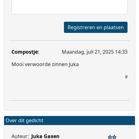
Registreren en plaatsen
Compostje
:
Maandag, juli 21, 2025 14:33
Mooi verwoorde zinnen Juka
Over dit gedicht
Auteur:
Juka Gaxen