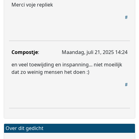
Merci voje repliek
Compostje
:
Maandag, juli 21, 2025 14:24
en veel toewijding en inspanning... niet moeilijk
dat zo weinig mensen het doen :)
Over dit gedicht