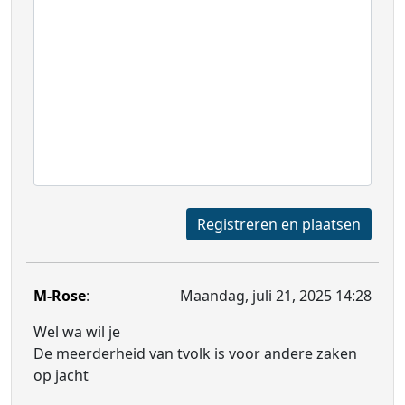
Registreren en plaatsen
M-Rose
:
Maandag, juli 21, 2025 14:28
Wel wa wil je
De meerderheid van tvolk is voor andere zaken
op jacht