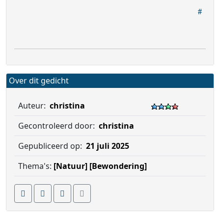
Over dit gedicht
Auteur:
christina
Gecontroleerd door:
christina
Gepubliceerd op:
21 juli 2025
Thema's:
[Natuur]
[Bewondering]