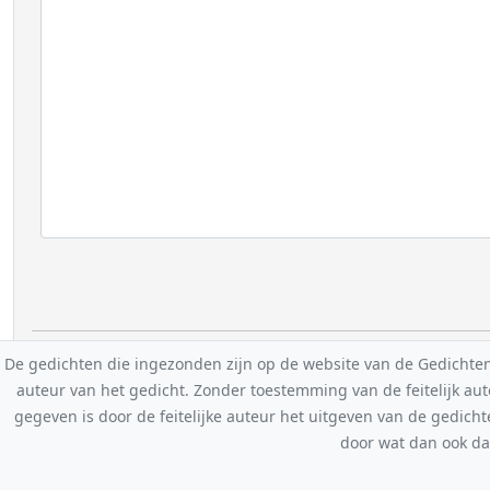
De gedichten die ingezonden zijn op de website van de Gedichten-F
auteur van het gedicht. Zonder toestemming van de feitelijk a
gegeven is door de feitelijke auteur het uitgeven van de gedicht
door wat dan ook da