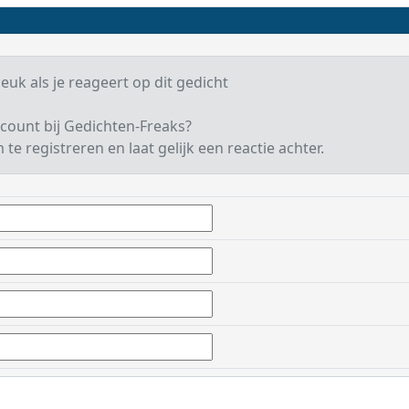
euk als je reageert op dit gedicht
count bij Gedichten-Freaks?
te registreren en laat gelijk een reactie achter.