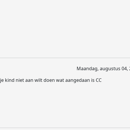
Maandag, augustus 04, 
 je kind niet aan wilt doen wat aangedaan is CC