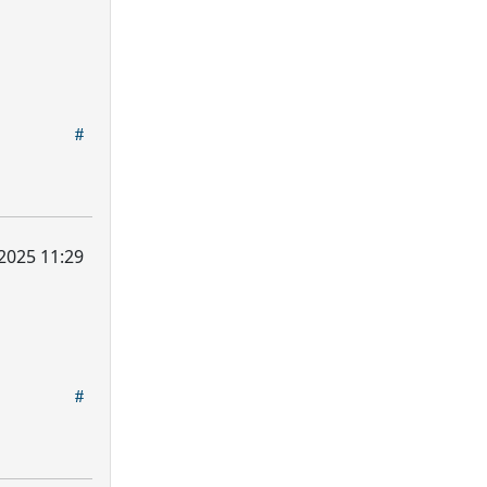
2025 11:29