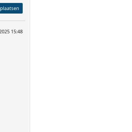
Registreren en plaatsen
2025 15:48