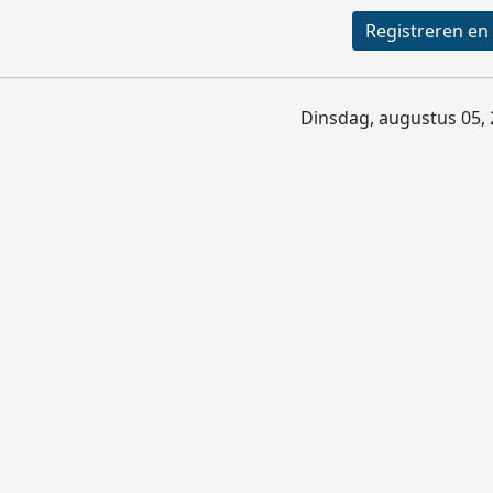
Dinsdag, augustus 05, 