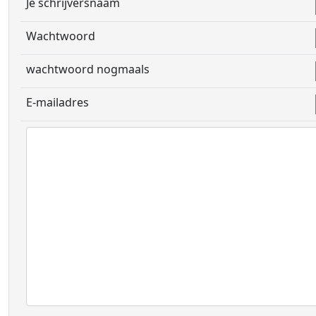
Je schrijversnaam
Wachtwoord
wachtwoord nogmaals
E-mailadres