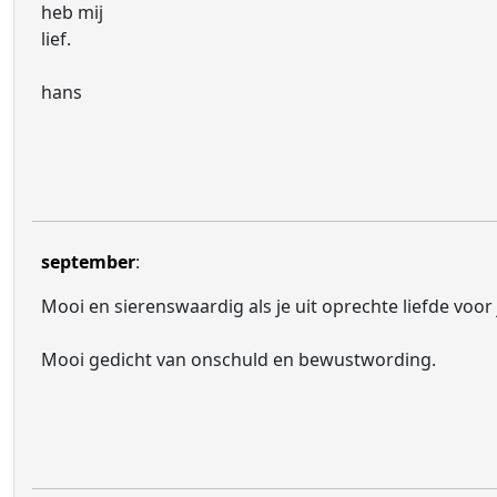
heb mij
lief.
hans
september
:
Mooi en sierenswaardig als je uit oprechte liefde voor
Mooi gedicht van onschuld en bewustwording.