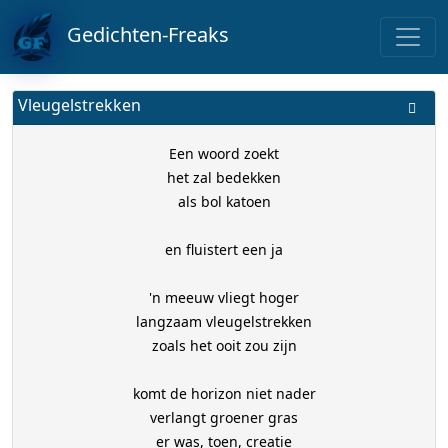
Gedichten-Freaks
Vleugelstrekken
Een woord zoekt
het zal bedekken
als bol katoen
en fluistert een ja
'n meeuw vliegt hoger
langzaam vleugelstrekken
zoals het ooit zou zijn
komt de horizon niet nader
verlangt groener gras
er was, toen, creatie