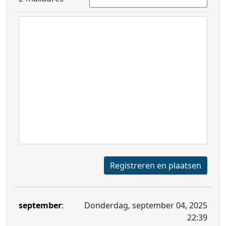
Registreren en plaatsen
september
:
Donderdag, september 04, 2025
22:39