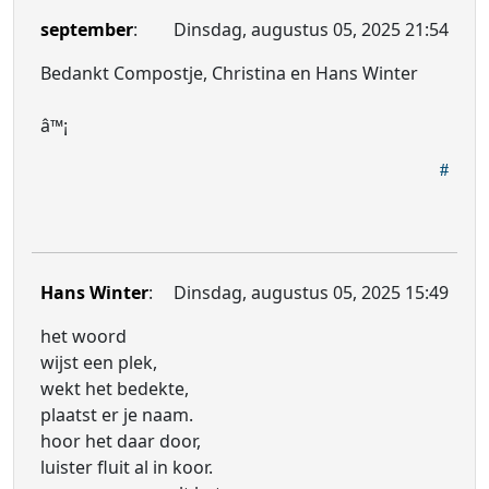
september
:
Dinsdag, augustus 05, 2025 21:54
Bedankt Compostje, Christina en Hans Winter
â™¡
Hans Winter
:
Dinsdag, augustus 05, 2025 15:49
het woord
wijst een plek,
wekt het bedekte,
plaatst er je naam.
hoor het daar door,
luister fluit al in koor.