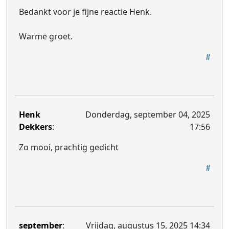
Bedankt voor je fijne reactie Henk.
Warme groet.
Henk
Donderdag, september 04, 2025
Dekkers
:
17:56
Zo mooi, prachtig gedicht
september
:
Vrijdag, augustus 15, 2025 14:34