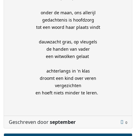
onder de maan, ons allerijl
gedachtenis is hoofdzorg
tot een woord haar plaats vindt
dauwzacht gras, op vleugels
de handen van vader
een witwolken gelaat
achterlangs in 'n klas
droomt een kind over veren
vergezichten
en hoeft niets minder te leren.
Geschreven door
september
0