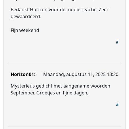
Bedankt Horizon voor de mooie reactie. Zeer
gewaardeerd.
Fijn weekend
Horizon01
:
Maandag, augustus 11, 2025 13:20
Mysterieus gedicht met aangename woorden
September. Groetjes en fijne dagen,