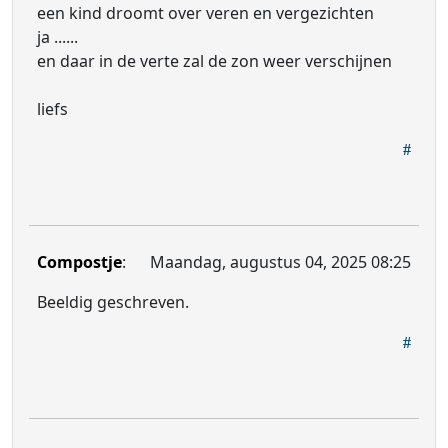
een kind droomt over veren en vergezichten
ja ......
en daar in de verte zal de zon weer verschijnen
liefs
Compostje
:
Maandag, augustus 04, 2025 08:25
Beeldig geschreven.