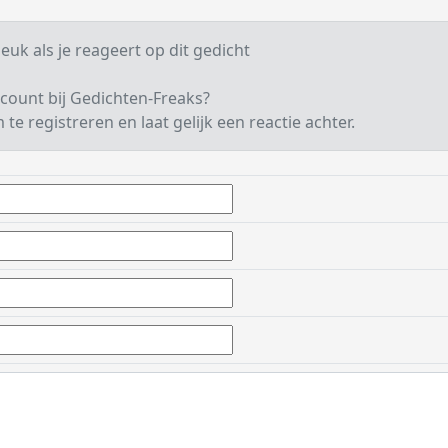
euk als je reageert op dit gedicht
count bij Gedichten-Freaks?
te registreren en laat gelijk een reactie achter.