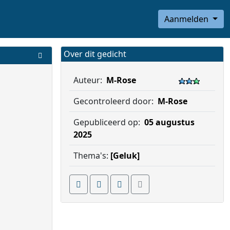
Aanmelden
Over dit gedicht
Auteur:
M-Rose
Gecontroleerd door:
M-Rose
Gepubliceerd op:
05 augustus
2025
Thema's:
[Geluk]