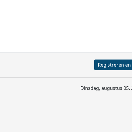
Dinsdag, augustus 05, 