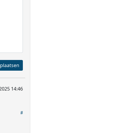
Registreren en plaatsen
2025 14:46