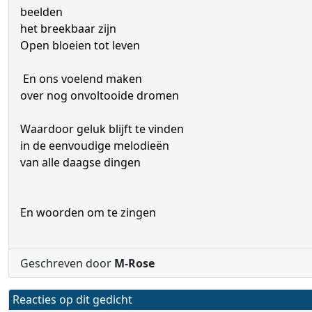
beelden
het breekbaar zijn
Open bloeien tot leven
En ons voelend maken
over nog onvoltooide dromen
Waardoor geluk blijft te vinden
in de eenvoudige melodieën
van alle daagse dingen
En woorden om te zingen
Geschreven door
M-Rose
Reacties op dit gedicht