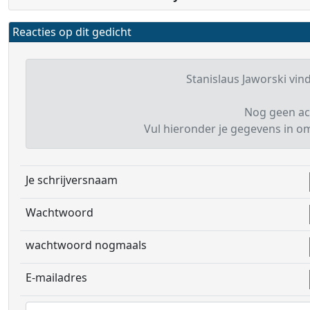
Reacties op dit gedicht
Stanislaus Jaworski vind
Nog geen ac
Vul hieronder je gegevens in om 
Je schrijversnaam
Wachtwoord
wachtwoord nogmaals
E-mailadres