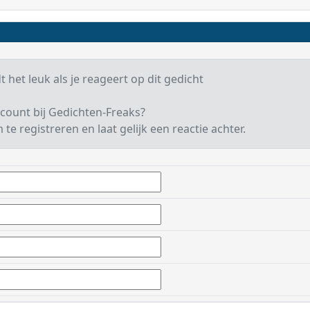
t het leuk als je reageert op dit gedicht
count bij Gedichten-Freaks?
te registreren en laat gelijk een reactie achter.