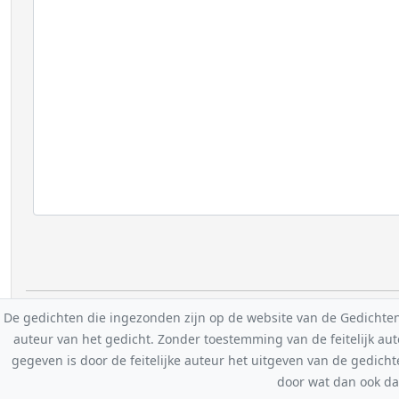
De gedichten die ingezonden zijn op de website van de Gedichten-F
auteur van het gedicht. Zonder toestemming van de feitelijk a
gegeven is door de feitelijke auteur het uitgeven van de gedicht
door wat dan ook da