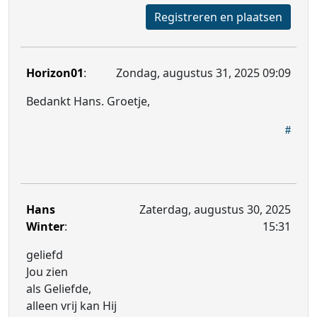
Registreren en plaatsen
Horizon01
:
Zondag, augustus 31, 2025 09:09
Bedankt Hans. Groetje,
Hans
Zaterdag, augustus 30, 2025
Winter
:
15:31
geliefd
Jou zien
als Geliefde,
alleen vrij kan Hij