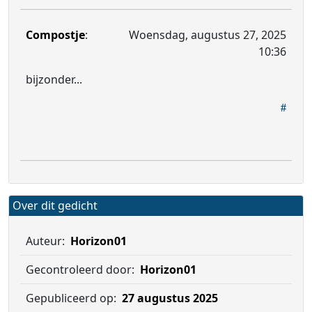
Compostje
:
Woensdag, augustus 27, 2025
10:36
bijzonder...
Over dit gedicht
Auteur:
Horizon01
Gecontroleerd door:
Horizon01
Gepubliceerd op:
27 augustus 2025