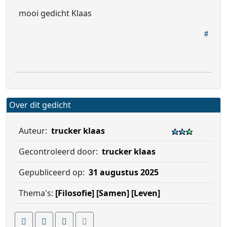
mooi gedicht Klaas
Over dit gedicht
Auteur:
trucker klaas
Gecontroleerd door:
trucker klaas
Gepubliceerd op:
31 augustus 2025
Thema's:
[Filosofie]
[Samen]
[Leven]