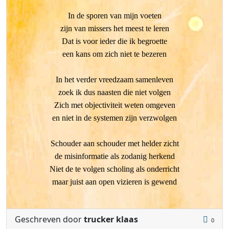
In de sporen van mijn voeten
zijn van missers het meest te leren
Dat is voor ieder die ik begroette
een kans om zich niet te bezeren
In het verder vreedzaam samenleven
zoek ik dus naasten die niet volgen
Zich met objectiviteit weten omgeven
en niet in de systemen zijn verzwolgen
Schouder aan schouder met helder zicht
de misinformatie als zodanig herkend
Niet de te volgen scholing als onderricht
maar juist aan open vizieren is gewend
Geschreven door
trucker klaas
0