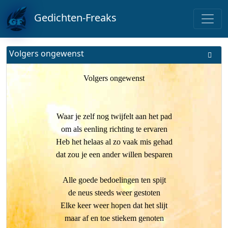
Gedichten-Freaks
Volgers ongewenst
Volgers ongewenst
Waar je zelf nog twijfelt aan het pad
om als eenling richting te ervaren
Heb het helaas al zo vaak mis gehad
dat zou je een ander willen besparen
Alle goede bedoelingen ten spijt
de neus steeds weer gestoten
Elke keer weer hopen dat het slijt
maar af en toe stiekem genoten