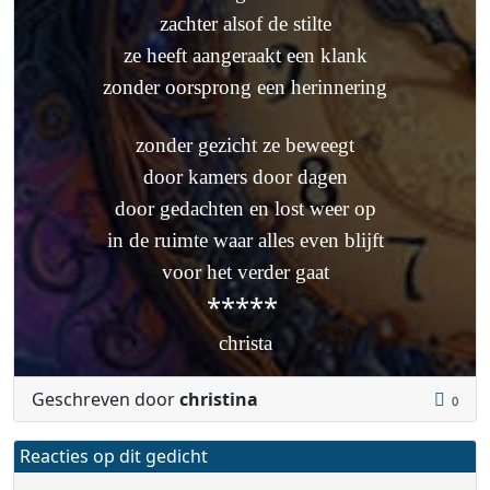
zachter alsof de stilte
ze heeft aangeraakt een klank
zonder oorsprong een herinnering
zonder gezicht ze beweegt
door kamers door dagen
door gedachten en lost weer op
in de ruimte waar alles even blijft
voor het verder gaat
*****
christa
Geschreven door
christina
0
Reacties op dit gedicht