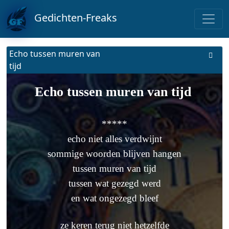
Gedichten-Freaks
Echo tussen muren van
tijd
Echo tussen muren van tijd
*****
echo niet alles verdwijnt
sommige woorden blijven hangen
tussen muren van tijd
tussen wat gezegd werd
en wat ongezegd bleef
ze keren terug niet hetzelfde