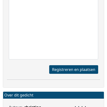
Registreren en plaatsen
Over dit gedicht