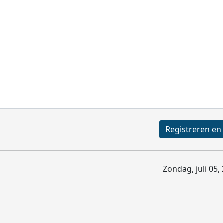
Zondag, juli 05,