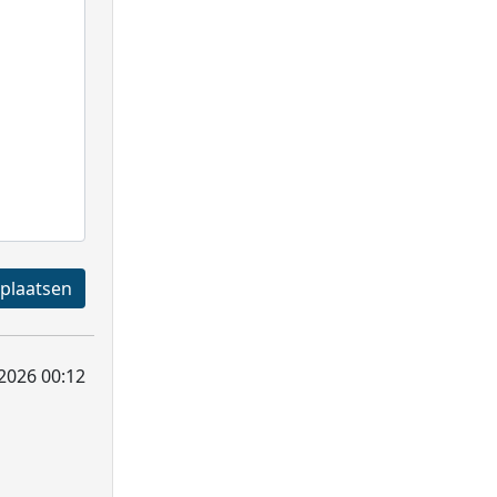
Registreren en plaatsen
 2026 00:12