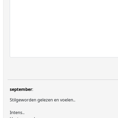
september
:
Stilgeworden gelezen en voelen..
Intens..