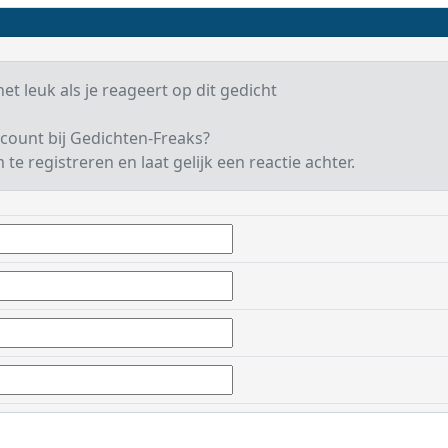
et leuk als je reageert op dit gedicht
count bij Gedichten-Freaks?
te registreren en laat gelijk een reactie achter.