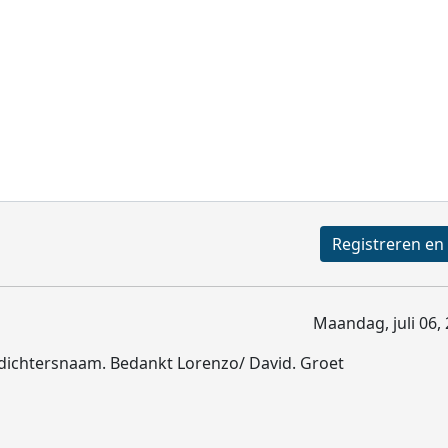
Maandag, juli 06,
e dichtersnaam. Bedankt Lorenzo/ David. Groet