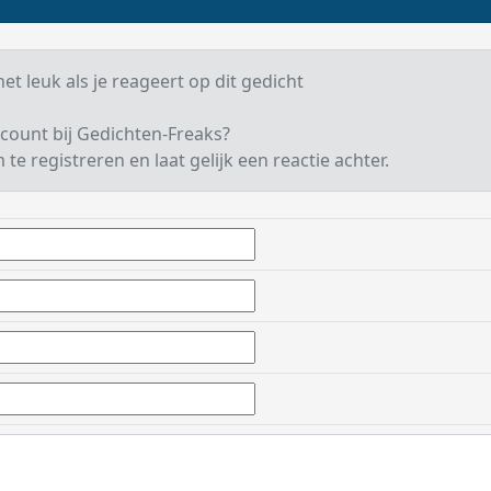
et leuk als je reageert op dit gedicht
count bij Gedichten-Freaks?
te registreren en laat gelijk een reactie achter.