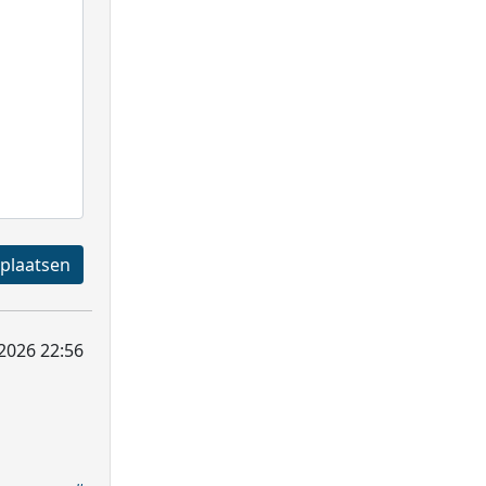
Registreren en plaatsen
 2026 22:56