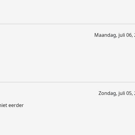
Maandag, juli 06,
Zondag, juli 05,
niet eerder