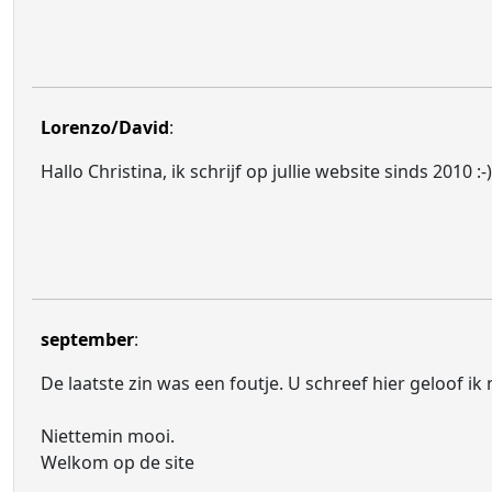
Lorenzo/David
:
Hallo Christina, ik schrijf op jullie website sinds 2010 :-)
september
:
De laatste zin was een foutje. U schreef hier geloof ik 
Niettemin mooi.
Welkom op de site