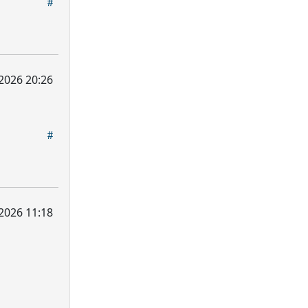
 2026 20:26
 2026 11:18