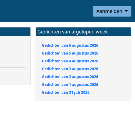
Aanmelden
Gedichten van afgelopen week
Gedichten van 6 augustus 2026
Gedichten van 5 augustus 2026
Gedichten van 4 augustus 2026
Gedichten van 3 augustus 2026
Gedichten van 2 augustus 2026
Gedichten van 1 augustus 2026
Gedichten van 31 juli 2026