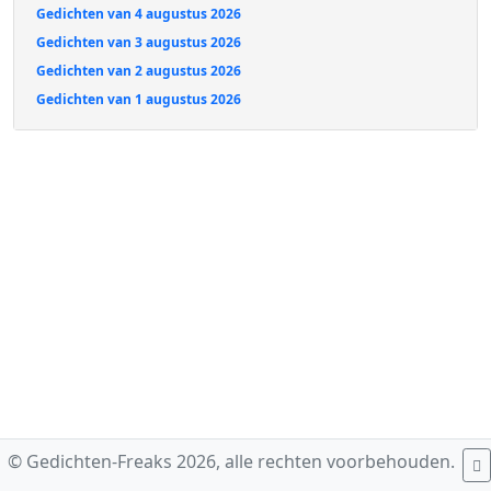
Gedichten van 4 augustus 2026
Gedichten van 3 augustus 2026
Gedichten van 2 augustus 2026
Gedichten van 1 augustus 2026
© Gedichten-Freaks 2026, alle rechten voorbehouden.