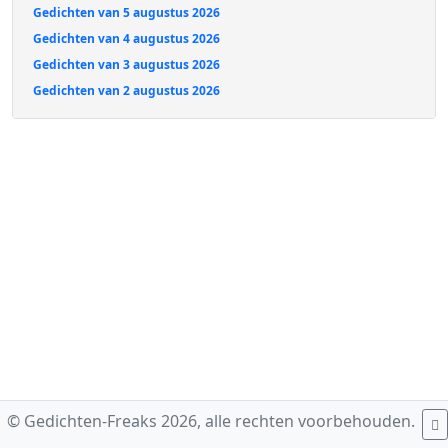
Gedichten van 5 augustus 2026
Gedichten van 4 augustus 2026
Gedichten van 3 augustus 2026
Gedichten van 2 augustus 2026
© Gedichten-Freaks 2026, alle rechten voorbehouden.