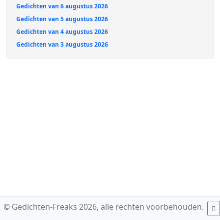
Gedichten van 6 augustus 2026
Gedichten van 5 augustus 2026
Gedichten van 4 augustus 2026
Gedichten van 3 augustus 2026
© Gedichten-Freaks 2026, alle rechten voorbehouden.