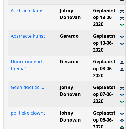
Abstracte kunst
Johny
Geplaatst
Donovan
op 13-06-
2020
Abstracte kunst
Gerardo
Geplaatst
op 13-06-
2020
Doordringend -
Gerardo
Geplaatst
thema'
op 08-06-
2020
Geen doetjes ...
Johny
Geplaatst
Donovan
op 07-06-
2020
politieke clowns
Johny
Geplaatst
Donovan
op 06-06-
2020