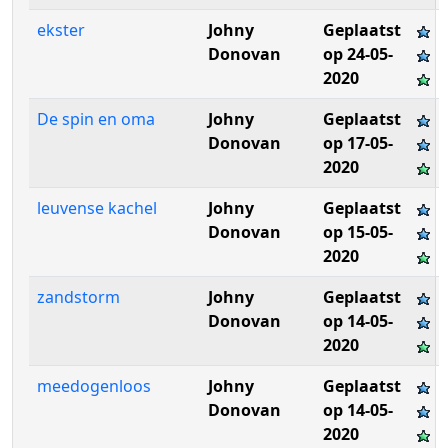
ekster
Johny
Geplaatst
Donovan
op 24-05-
2020
De spin en oma
Johny
Geplaatst
Donovan
op 17-05-
2020
leuvense kachel
Johny
Geplaatst
Donovan
op 15-05-
2020
zandstorm
Johny
Geplaatst
Donovan
op 14-05-
2020
meedogenloos
Johny
Geplaatst
Donovan
op 14-05-
2020