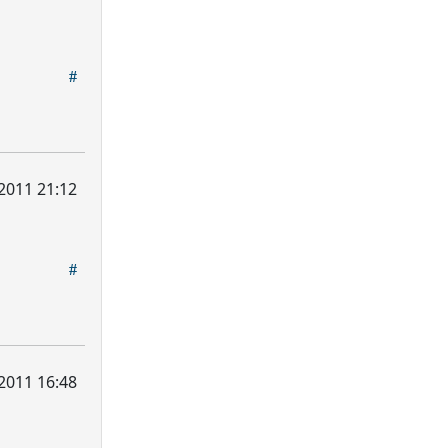
2011 21:12
2011 16:48