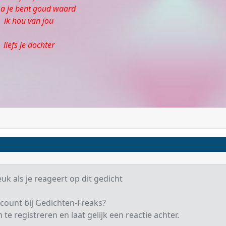
 je bent goud waard
ik hou van jou
liefs je dochter
euk als je reageert op dit gedicht
count bij Gedichten-Freaks?
te registreren en laat gelijk een reactie achter.