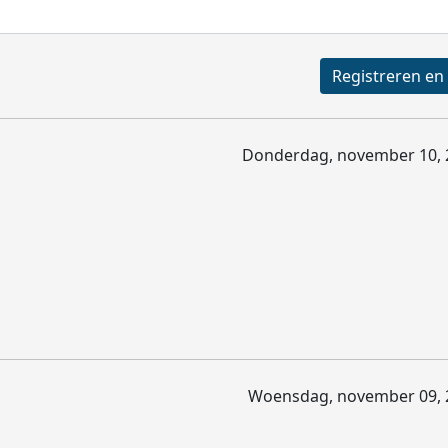
Donderdag, november 10, 
Woensdag, november 09, 