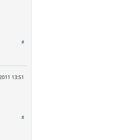
2011 13:51