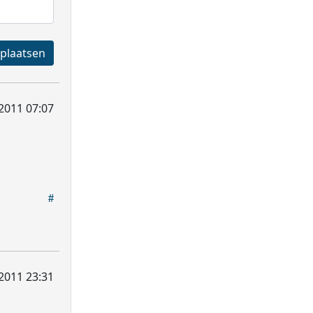
Registreren en plaatsen
2011 07:07
2011 23:31