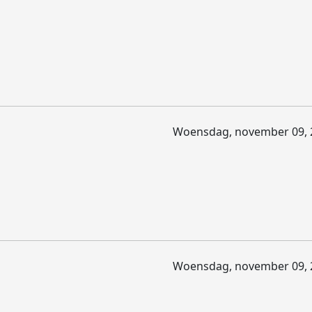
Woensdag, november 09, 
Woensdag, november 09, 