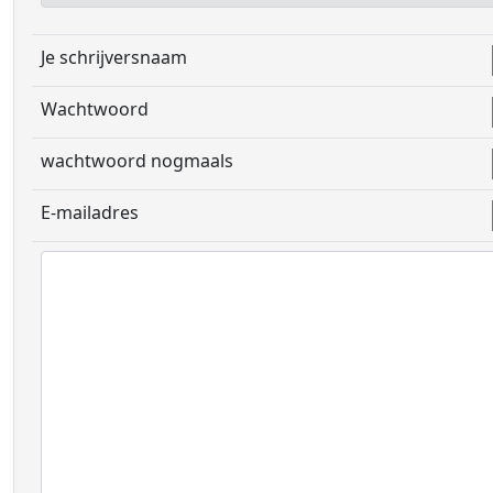
Je schrijversnaam
Wachtwoord
wachtwoord nogmaals
E-mailadres